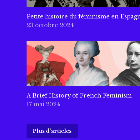
Petite histoire du féminisme en Espag
23 octobre 2024
A Brief History of French Feminism
17 mai 2024
Plus d'articles