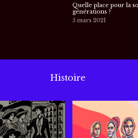
Quelle place pour la so
générations ?
5 mars 2021
Histoire 