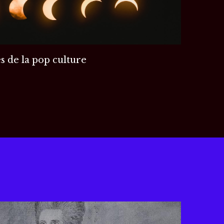
s de la pop culture