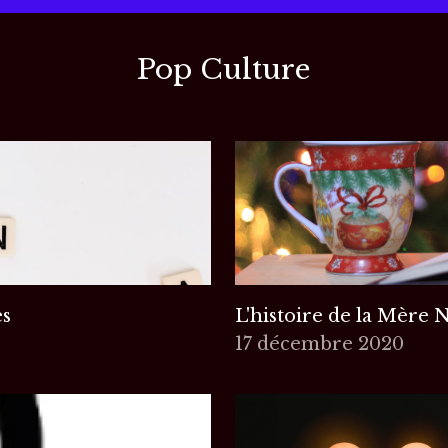
Pop Culture
es
L'histoire de la Mère 
17 décembre 2020