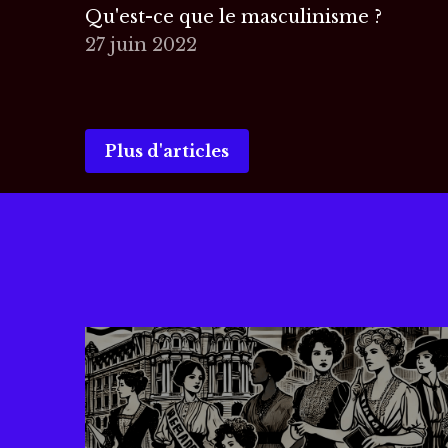
Qu'est-ce que le masculinisme ?
27 juin 2022
Plus d'articles