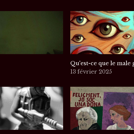
Qu'est-ce que le male 
13 février 2025