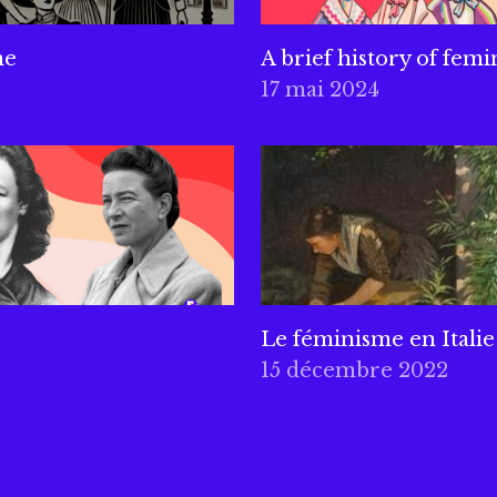
ne
A brief history of femi
17 mai 2024
Le féminisme en Italie
15 décembre 2022