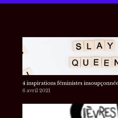
4 inspirations féministes insoupçonné
6 avril 2021