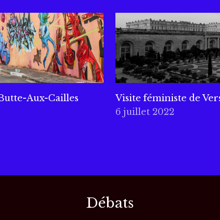
 Butte-Aux-Cailles
Visite féministe de Vers
6 juillet 2022
Débats