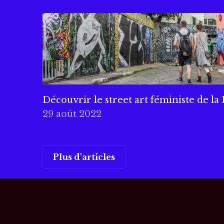
Découvrir le street art féministe de la
29 août 2022
Plus d'articles