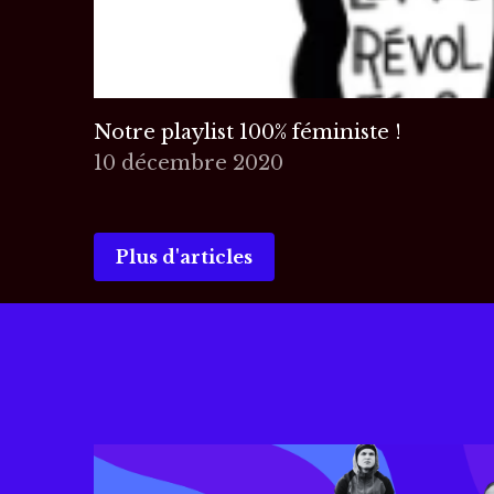
Notre playlist 100% féministe !
10 décembre 2020
Plus d'articles