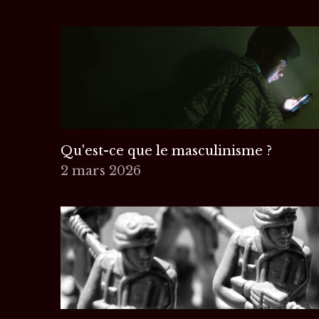
Qu'est-ce que le masculinisme ?
2 mars 2026