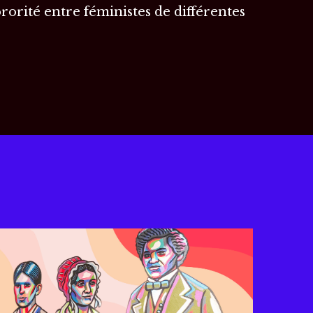
rorité entre féministes de différentes