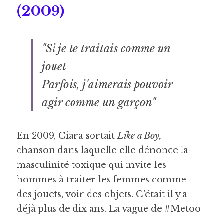
(2009) 
"Si je te traitais comme un 
jouet
Parfois, j'aimerais pouvoir 
agir comme un garçon"
En 2009, Ciara sortait 
Like a Boy,
chanson dans laquelle elle dénonce la 
masculinité toxique
 qui invite les 
hommes à traiter les femmes comme 
des jouets, voir des objets. C'était il y a 
déjà plus de dix ans. La vague de #Metoo 