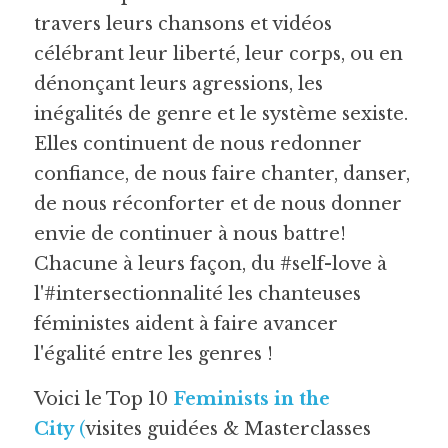
travers leurs chansons et vidéos 
célébrant leur liberté, leur corps, ou en 
dénonçant leurs agressions, les 
inégalités de genre et le système sexiste. 
Elles continuent de nous redonner 
confiance, de nous faire chanter, danser, 
de nous réconforter et de nous donner 
envie de continuer à nous battre! 
Chacune à leurs façon, du #self-love à 
l'#intersectionnalité les chanteuses 
féministes aident à faire avancer 
l'égalité entre les genres !
Voici le Top 10 
Feminists in the 
City
(
visites guidées & Masterclasses 