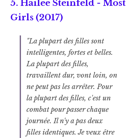
5. Hailee Steinfeld - Most 
Girls (2017) 
"La plupart des filles sont 
intelligentes, fortes et belles. 
La plupart des filles, 
travaillent dur, vont loin, on 
ne peut pas les arrêter. Pour 
la plupart des filles, c'est un 
combat pour passer chaque 
journée. Il n'y a pas deux 
filles identiques. Je veux être 