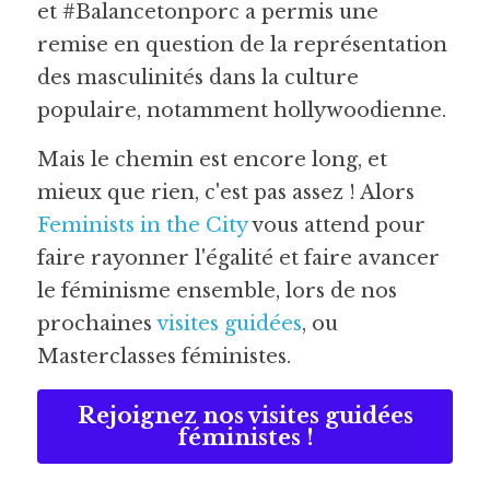
et #Balancetonporc a permis une 
remise en question de la représentation 
des masculinités dans la culture 
populaire, notamment hollywoodienne. 
Mais le chemin est encore long, et 
mieux que rien, c'est pas assez ! Alors 
Feminists in the City 
vous attend pour 
faire rayonner l'égalité et faire avancer 
le féminisme ensemble, lors de nos 
prochaines 
visites
 guidées
, ou 
Masterclasses féministes.
Rejoignez nos visites guidées
féministes !