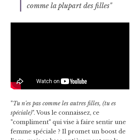
comme la plupart des filles"
"
Tu n'es pas comme les autres filles, (tu es 
spéciale)
". Vous le connaissez, ce 
"compliment" qui vise à faire sentir une 
femme spéciale ? Il promet un boost de 