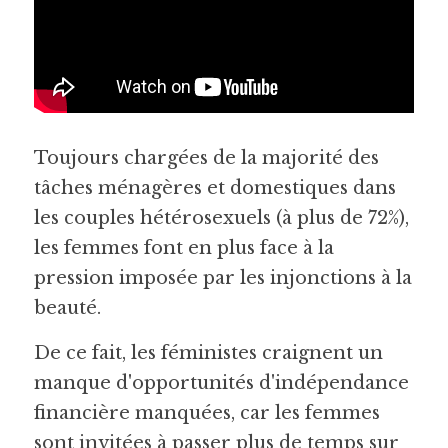
Toujours chargées de la majorité des 
tâches ménagères et domestiques dans 
les couples hétérosexuels (à plus de 72%), 
les femmes font en plus face à la 
pression imposée par les injonctions à la 
beauté.
De ce fait, les féministes craignent un 
manque d'opportunités d'indépendance 
financière manquées, car les femmes 
sont invitées à passer plus de temps sur 