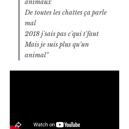
animaux
De toutes les chattes ça parle 
mal
2018 j'sais pas c'qui t'faut
Mais je suis plus qu'un 
animal"