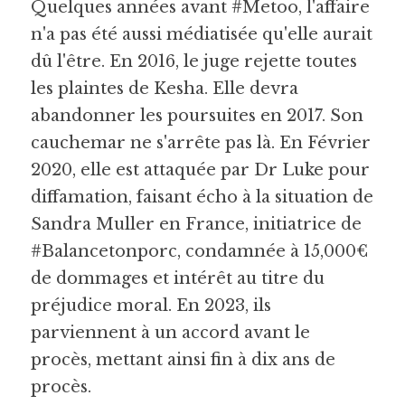
Quelques années avant #Metoo, l'affaire 
n'a pas été aussi médiatisée qu'elle aurait 
dû l'être. En 2016, le juge rejette toutes 
les plaintes de Kesha. Elle devra 
abandonner les poursuites en 2017. Son 
cauchemar ne s'arrête pas là. En Février 
2020, elle est attaquée par Dr Luke pour 
diffamation, faisant écho à la situation de 
Sandra Muller en France, initiatrice de 
#Balancetonporc, condamnée à 15,000€ 
de dommages et intérêt au titre du 
préjudice moral. 
En 2023, ils 
parviennent à un accord avant le 
procès, mettant ainsi fin à dix ans de 
procès.   