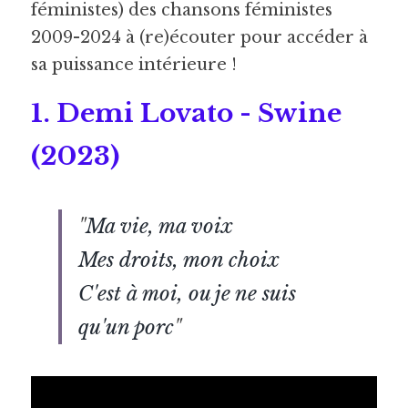
féministes) des chansons féministes 
2009-2024 à (re)écouter 
pour accéder à 
sa puissance intérieure !
1. Demi Lovato - Swine 
(2023) 
"
Ma vie, ma voix
Mes droits, mon choix
C'est à moi, ou je ne suis 
qu'un porc
"  