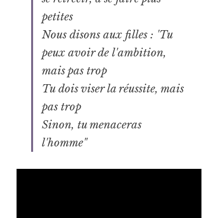
petites
Nous disons aux filles : 'Tu 
peux avoir de l'ambition, 
mais pas trop
Tu dois viser la réussite, mais 
pas trop
Sinon, tu menaceras 
l'homme"