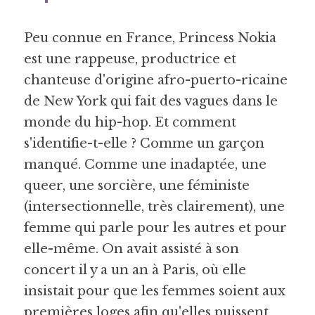
Peu connue en France, Princess Nokia 
est une rappeuse, productrice et 
chanteuse d'origine afro-puerto-ricaine 
de New York qui fait des vagues dans le 
monde du hip-hop. Et comment 
s'identifie-t-elle ? Comme un garçon 
manqué. Comme une inadaptée, une 
queer, une sorcière, une féministe 
(intersectionnelle, très clairement), une 
femme qui parle pour les autres et pour 
elle-même. On avait assisté à son 
concert il y a un an à Paris, où elle 
insistait pour que les femmes soient aux 
premières loges afin qu'elles puissent 