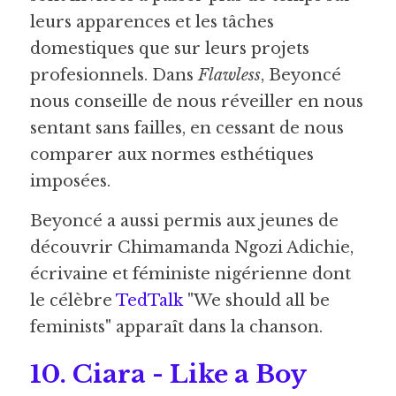
leurs apparences et les tâches 
domestiques que sur leurs projets 
profesionnels. Dans 
Flawless
, Beyoncé 
nous conseille de nous réveiller en nous 
sentant sans failles, en cessant de nous 
comparer aux normes esthétiques 
imposées. 
Beyoncé a aussi permis aux jeunes de 
découvrir Chimamanda Ngozi Adichie, 
écrivaine et féministe nigérienne dont 
le célèbre 
TedTalk
"We should all be 
feminists" apparaît dans la chanson.
10. Ciara - Like a Boy 