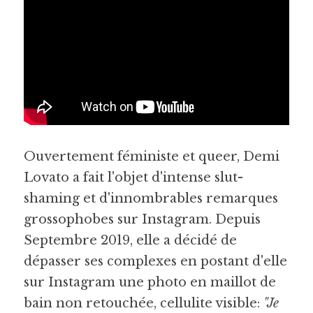
Ouvertement féminist
e et queer, 
Demi 
Lovato a fait l'objet d'intense slut-
shaming et d'innombrables remarques 
grossophobes sur Instagram. Depuis 
Septembre 2019, elle a décidé de 
dépasser ses complexes en postant d'elle 
sur Instagram une photo en maillot de 
bain non retouchée, cellulite visible: 
"Je 