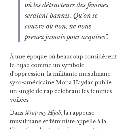
où les détracteurs des femmes 
seraient bannis. Qu'on se 
couvre ou non, ne nous 
prenez jamais pour acquises".
À une époque où beaucoup considèrent 
le hijab comme un symbole 
d'oppression, la militante musulmane 
syro-américaine Mona Haydar publie 
un single de rap célébrant les femmes 
voilées.
Dans 
Wrap my Hijab
, la rappeuse 
musulmane et féministe appelle à la 