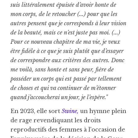
suis littéralement épuisée d’avoir honte de 
mon corps, de le retoucher (...) pour que les 
autres pensent que je corresponds à leur vision 
de la beauté, mais ce n’est juste pas moi. (...) 
Pour ce nouveau chapitre de ma vie, je veux 
être fidèle à ce que je suis plutôt que d’essayer 
de correspondre aux critères des autres. Donc 
me voilà, sans honte et sans peur, fière de 
posséder un corps qui est passé par tellement 
de choses et qui va continuer de m’étonner 
quand j’accoucherai un jour, je l’espère." 
En 2023, elle sort 
Swine
,
un hymne plein 
de rage revendiquant les droits 
reproductifs des femmes à l'occasion de 