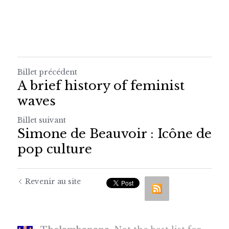
Billet précédent
A brief history of feminist
waves
Billet suivant
Simone de Beauvoir : Icône de
pop culture
Revenir au site