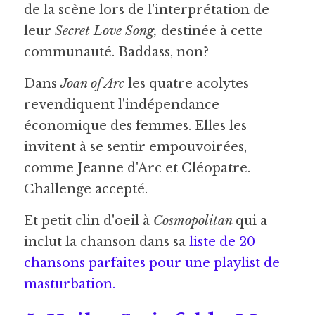
de la scène lors de l'interprétation de 
leur 
Secret Love Song, 
destinée à cette 
communauté. Baddass, non?
Dans 
Joan of Arc
 les quatre acolytes 
revendiquent l'indépendance 
économique des femmes. Elles les 
invitent à se sentir empouvoirées, 
comme Jeanne d'Arc et Cléopatre. 
Challenge accepté.
Et petit clin d'oeil à 
Cosmopolitan 
qui a 
inclut la chanson dans sa 
liste de 20 
chansons parfaites pour une playlist de 
masturbation
.