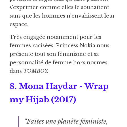
s'exprimer comme elles le souhaitent 
sans que les hommes n'envahissent leur 
espace.
Très engagée notamment pour les 
femmes racisées, Princess Nokia nous 
présente tout son féminisme et sa 
personnalité de femme hors normes 
dans 
TOMBOY. 
8. Mona Haydar - Wrap 
my Hijab (2017) 
"Faites une planète féministe, 