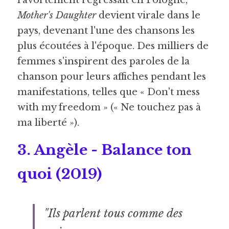
Mother's Daughter
 devient virale dans le 
pays, devenant l'une des chansons les 
plus écoutées à l'époque. Des milliers de 
femmes s'inspirent des paroles de la 
chanson pour leurs affiches pendant les 
manifestations, telles que « Don't mess 
with my freedom » (« Ne touchez pas à 
ma liberté »).
3. Angèle - Balance ton 
quoi (2019) 
"Ils parlent tous comme des 