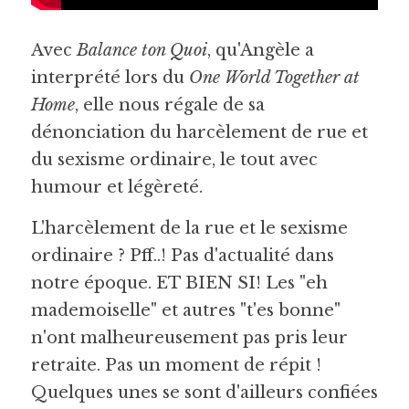
Avec 
Balance ton Quoi
, qu'Angèle a 
interprété lors du 
One World Together at 
Home
, elle nous régale de sa 
dénonciation du harcèlement de rue et 
du sexisme ordinaire,
 le tout avec 
humour et légèreté. 
L'harcèlement de la rue et le sexisme 
ordinaire ? Pff..! Pas d'actualité dans 
notre époque. ET BIEN SI! Les "eh 
mademoiselle" et autres "t'es bonne" 
n'ont malheureusement pas pris leur 
retraite. Pas un moment de répit ! 
Quelques unes se sont d'ailleurs confiées 