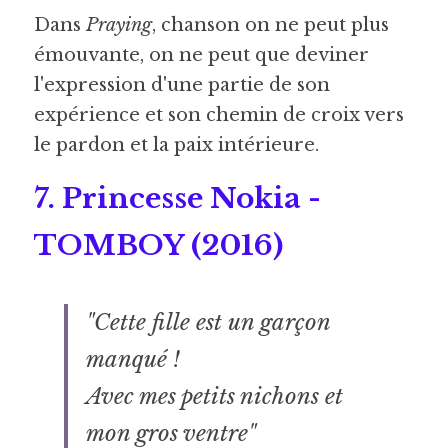
Dans 
Praying
, chanson on ne peut plus 
émouvante, on ne peut que deviner 
l'expression d'une partie de son 
expérience et son chemin de croix vers 
le pardon et la paix intérieure.
7. Princesse Nokia - 
TOMBOY (2016) 
"Cette fille est un garçon 
manqué !
Avec mes petits nichons et 
mon gros ventre"