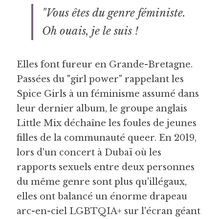
"Vous êtes du genre féministe. 
Oh ouais, je le suis !
Elles font fureur en Grande-Bretagne. 
Passées du "girl power" rappelant les 
Spice Girls à un féminisme assumé dans 
leur dernier album, le groupe anglais 
Little Mix déchaîne les foules de jeunes 
filles de la communauté queer. En 2019, 
lors d'un concert à Dubaï où les 
rapports sexuels entre deux personnes 
du même genre sont plus qu'illégaux, 
elles ont balancé un énorme drapeau 
arc-en-ciel LGBTQIA+ sur l'écran géant 