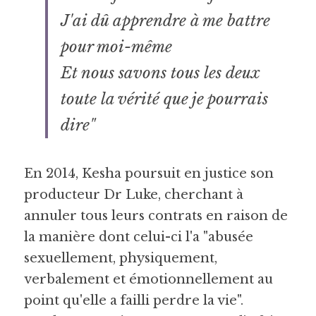
J'ai dû apprendre à me battre 
pour moi-même
Et nous savons tous les deux 
toute la vérité que je pourrais 
dire" 
En 2014, Kesha poursuit en justice son 
producteur Dr Luke, cherchant à 
annuler tous leurs contrats en raison de 
la manière dont celui-ci l'a "abusée 
sexuellement, physiquement, 
verbalement et émotionnellement au 
point qu'elle a failli perdre la vie". 