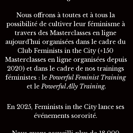
Nous offrons à toutes et à tous la 
possibilité de cultiver leur féminisme à 
travers des Masterclasses en ligne 
aujourd'hui organisées dans le cadre du 
Club Feminists in the City (+150 
Masterclasses en ligne organisées depuis 
2020) et dans le cadre de nos trainings 
féministes : le 
Powerful Feminist Training 
et le 
Powerful Ally Training.
En 2025, Feminists in the City lance ses 
événements sororité. 