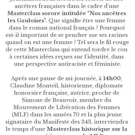
ancêtres françaises dans le cadre d'une 
Masterclass sorore 
intitulée "Nos ancêtres 
les Gauloises". 
Que signifie être une femme 
dans le roman national français ? Pourquoi 
est-il important de se pencher sur ses racines 
quand on est une femme ? Tel sera le fil rouge 
de cette Masterclass qui entend tordre le cou 
à certaines idées reçues sur l'identité, dans 
une perspective antiraciste et féministe.
Après une pause de mi-journée, à 
14h00
, 
Claudine Monteil, historienne, diplomate 
honoraire française, autrice, proche de 
Simone de Beauvoir, membre du 
Mouvement de Libération des Femmes 
(MLF) dans les années 70 et la plus jeune 
signataire du Manifeste des 343, interviendra 
le temps d'une 
Masterclass historique sur la 