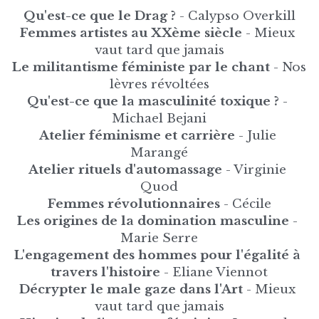
Qu'est-ce que le Drag ?
 - Calypso Overkill
Femmes artistes au XXème siècle 
- Mieux 
vaut tard que jamais
Le militantisme féministe par le chant 
- Nos 
lèvres révoltées
Qu'est-ce que la masculinité toxique ? 
- 
Michael Bejani
Atelier féminisme et carrière
 - Julie 
Marangé
Atelier rituels d'automassage
 - Virginie 
Quod
Femmes révolutionnaires
 - Cécile
Les origines de la domination masculine
 - 
Marie Serre
L'engagement des hommes pour l'égalité à 
travers l'histoire
 - Eliane Viennot
Décrypter le male gaze dans l'Art
 - Mieux 
vaut tard que jamais