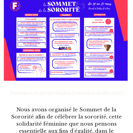
Pourquoi ce projet digital Feminists in the City ?
Nous avons organisé le Sommet de la 
Sororité afin de célébrer la sororité, cette 
solidarité féminine que nous pensons 
essentielle aux fins d’égalité, dans le 