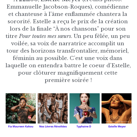
Emmanuelle Jacobson-Roques), comédienne 
et chanteuse à l'âme enflammée chantera la 
sororité. Estelle a reçu le prix de la création 
lors de la finale “À nos chansons” pour son 
titre 
Pour toutes mes sœurs
. Un peu fêlée, un peu 
voilée, sa voix de narratrice accomplit un 
tour des horizons transfrontalier, mémoriel, 
féminin au possible. C’est une voix dans 
laquelle on entendra battre le coeur d’Estelle, 
pour clôturer magnifiquement cette 
première soirée !