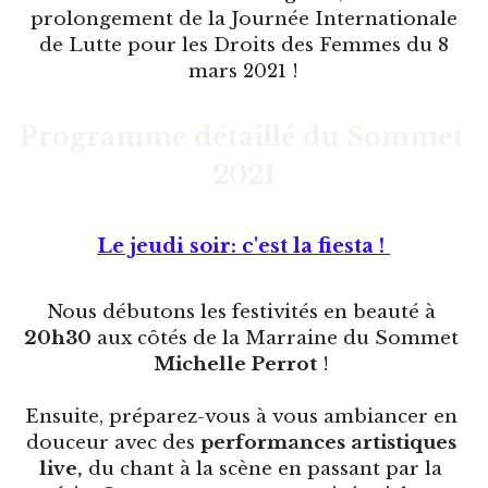
prolongement de la Journée Internationale 
de Lutte pour les Droits des Femmes du 8 
mars 2021 ! 
Programme détaillé du Sommet 
2021
Le jeudi soir: c'est la fiesta ! 
Nous débutons les festivités en beauté à 
20h30
 aux côtés de la Marraine du Sommet 
Michelle Perrot
 ! 
Ensuite, préparez-vous à vous ambiancer en 
douceur avec des 
performances artistiques 
live,
 du chant à la scène en passant par la 