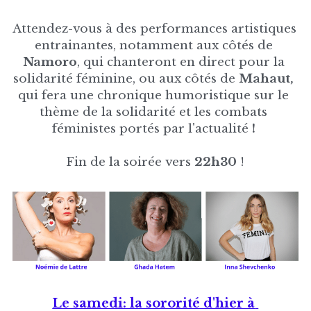
Attendez-vous à des performances artistiques 
entrainantes, notamment aux côtés de 
Namoro
, qui chanteront en direct pour la 
solidarité féminine, ou aux côtés de 
Mahaut, 
qui fera une chronique humoristique sur le 
thème de la solidarité et les combats 
féministes portés par l'actualité
 ! 
Fin de la soirée vers 
22h30 
!
Le samedi: la sororité d'hier à 