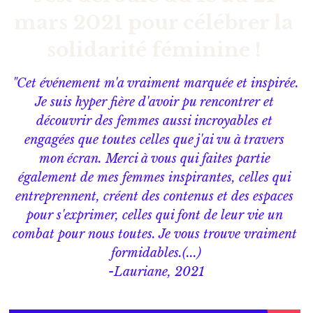
mars 2021 pour célébrer la 
solidarité féminine ! 
"Cet événement m'a vraiment marquée et inspirée. 
Je suis hyper fière d'avoir pu rencontrer et 
découvrir des femmes aussi incroyables et 
engagées que toutes celles que j'ai vu à travers 
mon écran. Merci à vous qui faites partie 
également de mes femmes inspirantes, celles qui 
entreprennent, créent des contenus et des espaces 
pour s'exprimer, celles qui font de leur vie un 
combat pour nous toutes. Je vous trouve vraiment 
formidables.(...)
-Lauriane, 2021