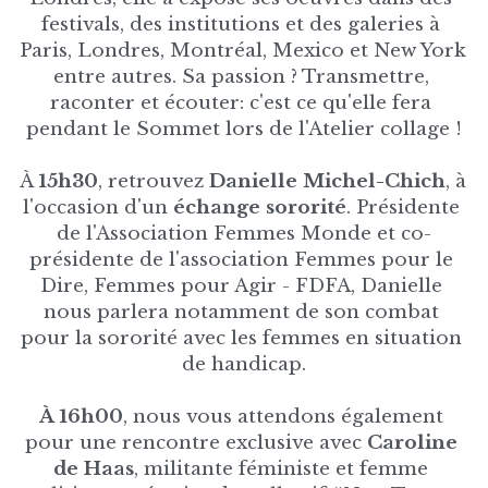
festivals, des institutions et des galeries à 
Paris, Londres, Montréal, Mexico et New York 
entre autres. Sa passion ? Transmettre, 
raconter et écouter: c'est ce qu'elle fera 
pendant le Sommet lors de l'Atelier collage !
À 
15h30
, retrouvez 
Danielle Michel-Chich
, à 
l'occasion d'un 
échange sororité
. Présidente 
de l'Association Femmes Monde et co-
présidente de l'association Femmes pour le 
Dire, Femmes pour Agir - FDFA, Danielle 
nous parlera notamment de son combat 
pour la sororité avec les femmes en situation 
de handicap.
À 16h00
, nous vous attendons également 
pour une rencontre exclusive avec 
Caroline 
de Haas
, militante féministe et femme 