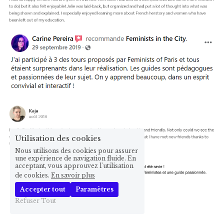
Utilisation des cookies
Nous utilisons des cookies pour assurer
une expérience de navigation fluide. En
acceptant, vous approuvez l'utilisation
de cookies.
En savoir plus
Accepter tout
Paramètres
Refuser Tout