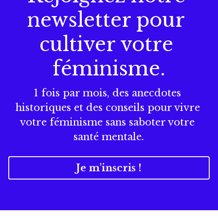
newsletter pour 
cultiver votre 
féminisme.
1 fois par mois, des anecdotes 
historiques et des conseils pour vivre 
votre féminisme sans saboter votre 
santé mentale.
Je m'inscris !