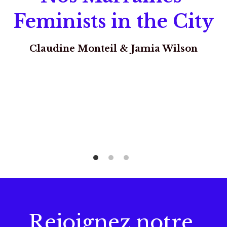
Feminists in the City
Claudine Monteil & Jamia Wilson
Rejoignez notre