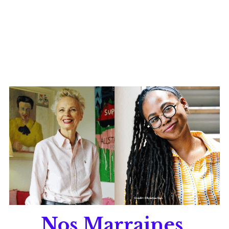
Nos Marraines 