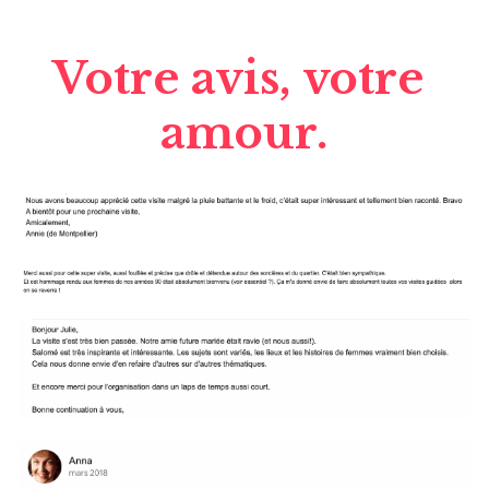
Votre avis, votre 
amour.