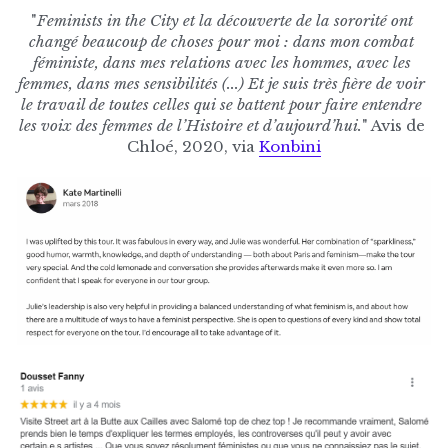
"
Feminists in the City et la découverte de la sororité ont 
changé beaucoup de choses pour moi : dans mon combat 
féministe, dans mes relations avec les hommes, avec les 
femmes, dans mes sensibilités (...) Et je suis très fière de voir 
le travail de toutes celles qui se battent pour faire entendre 
les voix des femmes de l’Histoire et d’aujourd’hui
.
" Avis de 
Chloé, 2020, via 
Konbini