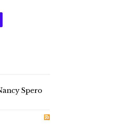
 Nancy Spero