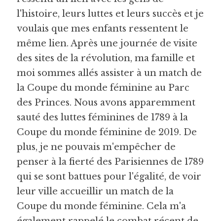
l'histoire, leurs luttes et leurs succès et je 
voulais que mes enfants ressentent le 
même lien. Après une journée de visite 
des sites de la révolution, ma famille et 
moi sommes allés assister à un match de 
la Coupe du monde féminine au Parc 
des Princes. Nous avons apparemment 
sauté des luttes féminines de 1789 à la 
Coupe du monde féminine de 2019. De 
plus, je ne pouvais m'empêcher de 
penser à la fierté des Parisiennes de 1789 
qui se sont battues pour l'égalité, de voir 
leur ville accueillir un match de la 
Coupe du monde féminine. Cela m'a 