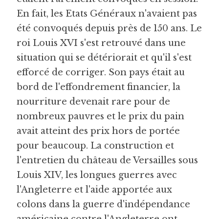
En fait, les Etats Généraux n'avaient pas 
été convoqués depuis près de 150 ans. Le 
roi Louis XVI s'est retrouvé dans une 
situation qui se détériorait et qu'il s'est 
efforcé de corriger. Son pays était au 
bord de l'effondrement financier, la 
nourriture devenait rare pour de 
nombreux pauvres et le prix du pain 
avait atteint des prix hors de portée 
pour beaucoup. La construction et 
l'entretien du château de Versailles sous 
Louis XIV, les longues guerres avec 
l'Angleterre et l'aide apportée aux 
colons dans la guerre d'indépendance 