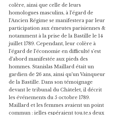
colère, ainsi que celle de leurs 
homologues masculins, à l'égard de 
l'Ancien Régime se manifestera par leur 
participation aux émeutes parisiennes & 
notamment à la prise de la Bastille le 14 
juillet 1789. Cependant, leur colère à 
l'égard de l'économie en difficulté s'est 
d'abord manifestée aux pieds des 
hommes. Stanislas Maillard était un 
gardien de 26 ans, ainsi qu'un Vainqueur 
de la Bastille. Dans son témoignage 
devant le tribunal du Châtelet, il décrit 
les événements du 5 octobre 1789. 
Maillard et les femmes avaient un point 
commun : ielles espéraient tou.te.s deux 