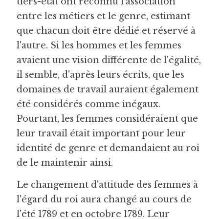
tiers-état ont reconnu l'association 
entre les métiers et le genre, estimant 
que chacun doit être dédié et réservé à 
l'autre. Si les hommes et les femmes 
avaient une vision différente de l'égalité, 
il semble, d'après leurs écrits, que les 
domaines de travail auraient également 
été considérés comme inégaux. 
Pourtant, les femmes considéraient que 
leur travail était important pour leur 
identité de genre et demandaient au roi 
de le maintenir ainsi.
Le changement d'attitude des femmes à 
l'égard du roi aura changé au cours de 
l'été 1789 et en octobre 1789. Leur 