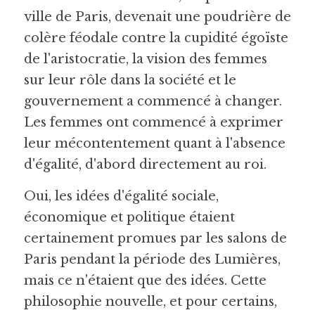
ville de Paris, devenait une poudrière de 
colère féodale contre la cupidité égoïste 
de l'aristocratie, la vision des femmes 
sur leur rôle dans la société et le 
gouvernement a commencé à changer. 
Les femmes ont commencé à exprimer 
leur mécontentement quant à l'absence 
d'égalité, d'abord directement au roi.
Oui, les idées d'égalité sociale, 
économique et politique étaient 
certainement promues par les salons de 
Paris pendant la période des Lumières, 
mais ce n'étaient que des idées. Cette 
philosophie nouvelle, et pour certains, 