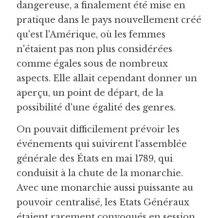
dangereuse, a finalement été mise en 
pratique dans le pays nouvellement créé 
qu'est l'Amérique, où les femmes 
n'étaient pas non plus considérées 
comme égales sous de nombreux 
aspects. Elle allait cependant donner un 
aperçu, un point de départ, de la 
possibilité d'une égalité des genres.
On pouvait difficilement prévoir les 
événements qui suivirent l'assemblée 
générale des États en mai 1789, qui 
conduisit à la chute de la monarchie. 
Avec une monarchie aussi puissante au 
pouvoir centralisé, les Etats Généraux 
étaient rarement convoqués en session. 