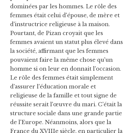
dominées par les hommes. Le rôle des 
femmes était celui d'épouse, de mère et 
d'instructrice religieuse à la maison. 
Pourtant, de Pizan croyait que les 
femmes avaient un statut plus élevé dans 
la société, affirmant que les femmes 
pouvaient faire la même chose qu'un 
homme si on leur en donnait l'occasion. 
Le rôle des femmes était simplement 
d'assurer l'éducation morale et 
religieuse de la famille et tout signe de 
réussite serait l'œuvre du mari. C'était la 
structure sociale dans une grande partie 
de l'Europe. Néanmoins, alors que la 
France du XVIIIe siècle, en particulier la 