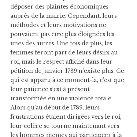
déposer des plaintes économiques 
auprès de la mairie. Cependant, leurs 
méthodes et leurs motivations ne 
pouvaient pas être plus éloignées les 
unes des autres. Une fois de plus, les 
femmes feront part de leurs désirs au 
roi, mais le respect affiché dans leur 
pétition de janvier 1789 n'existe plus. Ce 
qui est apparu à ce moment-là, c'est que 
leur patience s'est à présent 
transformée en une violence totale. 
Alors qu'au début de 1789, leurs 
frustrations étaient dirigées vers le roi, 
leur colère se tourne maintenant vers 
les hommes mêmes qui participent à la 