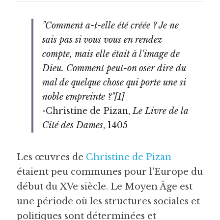
"Comment a-t-elle été créée ? Je ne 
sais pas si vous vous en rendez 
compte, mais elle était à l'image de 
Dieu. Comment peut-on oser dire du 
mal de quelque chose qui porte une si 
noble empreinte ?"[1]
-Christine de Pizan, 
Le Livre de la 
Cité des Dames
, 1405
Les œuvres de 
Christine de Pizan
étaient peu communes pour l'Europe du 
début du XVe siècle. Le Moyen Âge est 
une période où les structures sociales et 
politiques sont déterminées et 