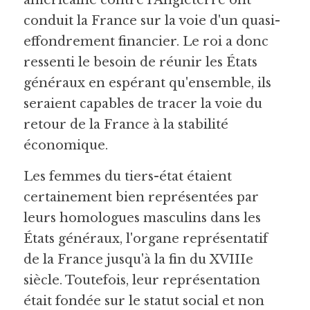
américaine contre l'Angleterre ont 
conduit la France sur la voie d'un quasi-
effondrement financier. Le roi a donc 
ressenti le besoin de réunir les États 
généraux en espérant qu'ensemble, ils 
seraient capables de tracer la voie du 
retour de la France à la stabilité 
économique.
Les femmes du tiers-état étaient 
certainement bien représentées par 
leurs homologues masculins dans les 
États généraux, l'organe représentatif 
de la France jusqu'à la fin du XVIIIe 
siècle. Toutefois, leur représentation 
était fondée sur le statut social et non 