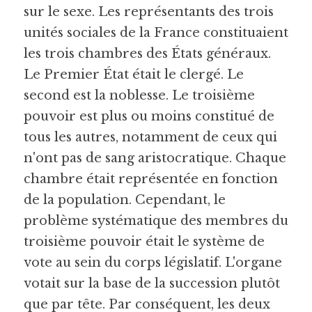
sur le sexe. Les représentants des trois 
unités sociales de la France constituaient 
les trois chambres des États généraux. 
Le Premier État était le clergé. Le 
second est la noblesse. Le troisième 
pouvoir est plus ou moins constitué de 
tous les autres, notamment de ceux qui 
n'ont pas de sang aristocratique. Chaque 
chambre était représentée en fonction 
de la population. Cependant, le 
problème systématique des membres du 
troisième pouvoir était le système de 
vote au sein du corps législatif. L'organe 
votait sur la base de la succession plutôt 
que par tête. Par conséquent, les deux 