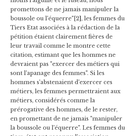
moins l'aiguille et le fuseau, nous 
promettons de ne jamais manipuler la 
boussole ou l'équerre"[2
]
, les femmes du 
Tiers Etat associées à la rédaction de la 
pétition étaient clairement fières de 
leur travail comme le montre cette 
citation, estimant que les hommes ne 
devraient pas "exercer des métiers qui 
sont l'apanage des femmes". Si les 
hommes s'abstenaient d'exercer ces 
métiers, les femmes permettraient aux 
métiers, considérés comme la 
prérogative des hommes, de le rester, 
en promettant de ne jamais "manipuler 
la boussole ou l'équerre". Les femmes du 