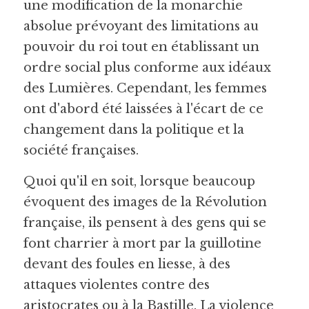
une modification de la monarchie 
absolue prévoyant des limitations au 
pouvoir du roi tout en établissant un 
ordre social plus conforme aux idéaux 
des Lumières. Cependant, les femmes 
ont d'abord été laissées à l'écart de ce 
changement dans la politique et la 
société françaises.
Quoi qu'il en soit, lorsque beaucoup 
évoquent des images de la Révolution 
française, ils pensent à des gens qui se 
font charrier à mort par la guillotine 
devant des foules en liesse, à des 
attaques violentes contre des 
aristocrates ou à la Bastille. La violence 