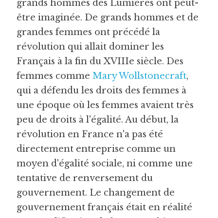
grands hommes des Lumières ont peut-
être imaginée. De grands hommes et de 
grandes femmes ont précédé la 
révolution qui allait dominer les 
Français à la fin du XVIIIe siècle. Des 
femmes comme 
Mary Wollstonecraft
, 
qui a défendu les droits des femmes à 
une époque où les femmes avaient très 
peu de droits à l'égalité. Au début, la 
révolution en France n'a pas été 
directement entreprise comme un 
moyen d'égalité sociale, ni comme une 
tentative de renversement du 
gouvernement. Le changement de 
gouvernement français était en réalité 