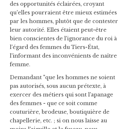
des opportunités éclairées, croyant 
qu'elles pourraient être mieux estimées 
par les hommes, plutôt que de contester 
leur autorité. Elles étaient peut-être 
bien conscientes de l'ignorance du roi à 
l'égard des femmes du Tiers-État, 
l'informant des inconvénients de naître 
femme.
Demandant "que les hommes ne soient 
pas autorisés, sous aucun prétexte, à 
exercer des métiers qui sont l'apanage 
des femmes - que ce soit comme 
couturière, brodeuse, boutiquière de 
chapellerie, etc. ; si on nous laisse au 