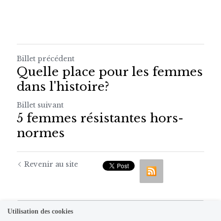
Billet précédent
Quelle place pour les femmes
dans l'histoire?
Billet suivant
5 femmes résistantes hors-
normes
Revenir au site
Utilisation des cookies