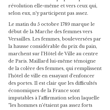
révolution elle-même et vers ceux qui, 
selon eux, n'y participent pas assez.
Le matin du 5 octobre 1789 marque le 
début de la Marche des femmes vers 
Versailles. Les femmes, bouleversées par 
la hausse considérable du prix du pain, 
marchent sur l'Hôtel de Ville au centre 
de Paris. Maillard lui-même témoigne 
de la colère des femmes, qui remplissent 
l'hôtel de ville en essayant d'enfoncer 
des portes. Il est clair que les difficultés 
économiques de la France sont 
imputables à l'affirmation selon laquelle 
"les hommes n'étaient pas assez forts 