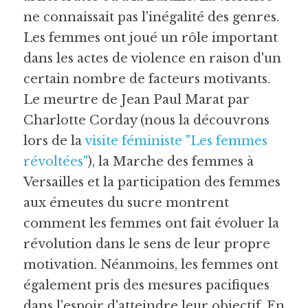
ne connaissait pas l'inégalité des genres. 
Les femmes ont joué un rôle important 
dans les actes de violence en raison d'un 
certain nombre de facteurs motivants. 
Le meurtre de Jean Paul Marat par 
Charlotte Corday (nous la découvrons 
lors de la 
visite féministe "Les femmes 
révoltées"
), la Marche des femmes à 
Versailles et la participation des femmes 
aux émeutes du sucre montrent 
comment les femmes ont fait évoluer la 
révolution dans le sens de leur propre 
motivation. Néanmoins, les femmes ont 
également pris des mesures pacifiques 
dans l'espoir d'atteindre leur objectif. En 