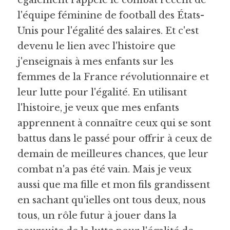
également rappelé le combat récent de 
l'équipe féminine de football des États-
Unis pour l'égalité des salaires. Et c'est 
devenu le lien avec l'histoire que 
j'enseignais à mes enfants sur les 
femmes de la France révolutionnaire et 
leur lutte pour l'égalité. En utilisant 
l'histoire, je veux que mes enfants 
apprennent à connaître ceux qui se sont 
battus dans le passé pour offrir à ceux de 
demain de meilleures chances, que leur 
combat n'a pas été vain. Mais je veux 
aussi que ma fille et mon fils grandissent 
en sachant qu'ielles ont tous deux, nous 
tous, un rôle futur à jouer dans la 