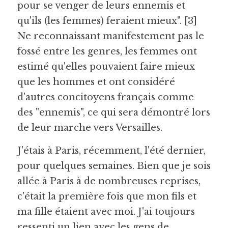
pour se venger de leurs ennemis et 
qu'ils (les femmes) feraient mieux". [3] 
Ne reconnaissant manifestement pas le 
fossé entre les genres, les femmes ont 
estimé qu'elles pouvaient faire mieux 
que les hommes et ont considéré 
d'autres concitoyens français comme 
des "ennemis", ce qui sera démontré lors 
de leur marche vers Versailles.
J'étais à Paris, récemment, l'été dernier, 
pour quelques semaines. Bien que je sois 
allée à Paris à de nombreuses reprises, 
c'était la première fois que mon fils et 
ma fille étaient avec moi. J'ai toujours 
ressenti un lien avec les gens de 