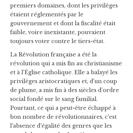
premiers domaines, dont les privilèges 
étaient réglementés par le 
gouvernement et dont la fiscalité était 
faible, voire inexistante, pouvaient 
toujours voter contre le tiers-état.
La Révolution française a été la 
révolution qui a mis fin au christianisme 
et à l'Église catholique. Elle a balayé les 
privilèges aristocratiques et, d'un coup 
de plume, a mis fin à des siècles d'ordre 
social fondé sur le sang familial. 
Pourtant, ce qui a peut-être échappé à 
bon nombre de révolutionnaires, c'est 
l'absence d'égalité des genres que les 