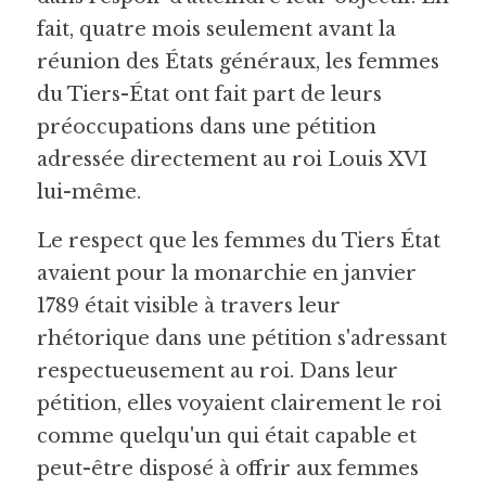
fait, quatre mois seulement avant la 
réunion des États généraux, les femmes 
du Tiers-État ont fait part de leurs 
préoccupations dans une pétition 
adressée directement au roi Louis XVI 
lui-même.
Le respect que les femmes du Tiers État 
avaient pour la monarchie en janvier 
1789 était visible à travers leur 
rhétorique dans une pétition s'adressant 
respectueusement au roi. Dans leur 
pétition, elles voyaient clairement le roi 
comme quelqu'un qui était capable et 
peut-être disposé à offrir aux femmes 