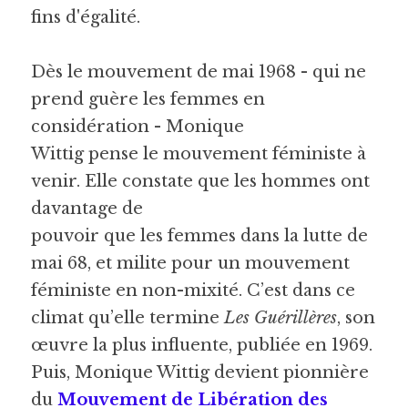
fins d'égalité.
Dès le mouvement de mai 1968 - qui ne 
prend guère les femmes en 
considération - Monique
Wittig pense le mouvement féministe à 
venir. Elle constate que les hommes ont 
davantage de
pouvoir que les femmes dans la lutte de 
mai 68, et milite pour un mouvement 
féministe en non-mixité. C’est dans ce 
climat qu’elle termine
 Les Guérillères
, son 
œuvre la plus influente, publiée en 1969. 
Puis, Monique Wittig devient pionnière 
du 
Mouvement de Libération des 