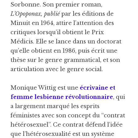
Sorbonne. Son premier roman, 
L’Opoponax, publié
 par les éditions de 
Minuit en 1964, attire l’attention des 
critiques lorsqu’il obtient le Prix 
Médicis. Elle se lance dans un doctorat 
qu’elle obtient en 1986, puis écrit une 
thèse sur le genre grammatical, et son 
articulation avec le genre social.
Monique Wittig est une 
écrivaine et 
femme lesbienne révolutionnaire
, qui 
a largement marqué les esprits 
féministes avec son concept du “contrat 
hétérosexuel”. Ce contrat défend l’idée 
que l’hétérosexualité est un système 