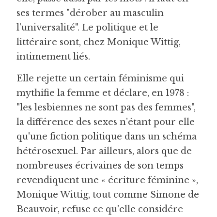
ses termes "dérober au masculin 
l’universalité". Le politique et le 
littéraire sont, chez Monique Wittig, 
intimement liés.
Elle rejette un certain féminisme qui 
mythifie la femme et déclare, en 1978 : 
"les lesbiennes ne sont pas des femmes", 
la différence des sexes n’étant pour elle 
qu'une fiction politique dans un schéma
hétérosexuel. Par ailleurs, alors que de 
nombreuses écrivaines de son temps 
revendiquent une « écriture féminine », 
Monique Wittig, tout comme Simone de 
Beauvoir, refuse ce qu'elle considére 