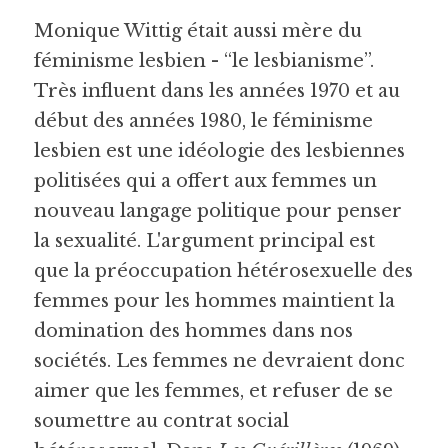
Monique Wittig était aussi mère du 
féminisme lesbien - “le lesbianisme”. 
Très influent dans les années 1970 et au 
début des années 1980, le féminisme 
lesbien est une idéologie des lesbiennes 
politisées qui a offert aux femmes un 
nouveau langage politique pour penser 
la sexualité. L'argument principal est 
que la préoccupation hétérosexuelle des 
femmes pour les hommes maintient la 
domination des hommes dans nos 
sociétés. Les femmes ne devraient donc 
aimer que les femmes, et refuser de se 
soumettre au contrat social 