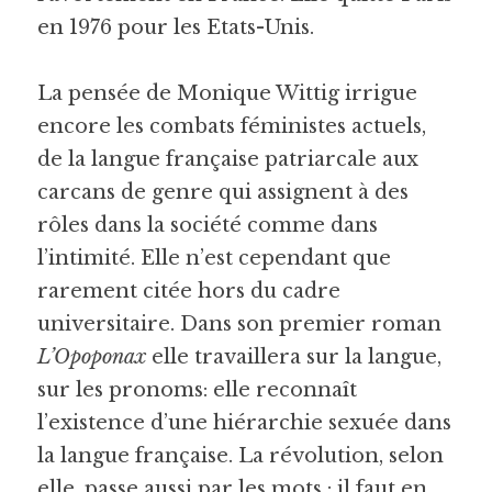
en 1976 pour les Etats-Unis.
La pensée de Monique Wittig irrigue 
encore les combats féministes actuels, 
de la langue française patriarcale aux 
carcans de genre qui assignent à des 
rôles dans la société comme dans 
l’intimité. Elle n’est cependant que 
rarement citée hors du cadre 
universitaire. Dans son premier roman 
L’Opoponax 
elle travaillera sur la langue, 
sur les pronoms: elle reconnaît 
l’existence d’une hiérarchie sexuée dans 
la langue française. La révolution, selon 
elle, passe aussi par les mots : il faut en 